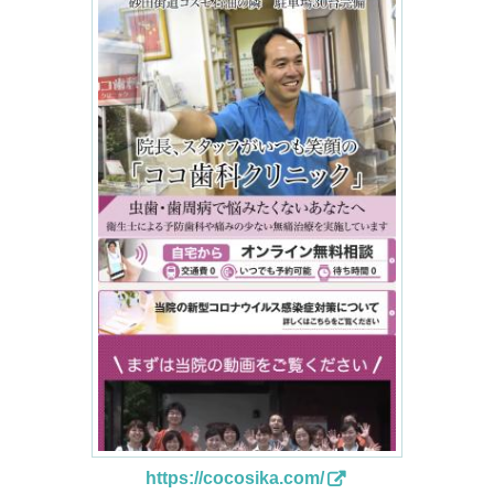
https://cocosika.com/