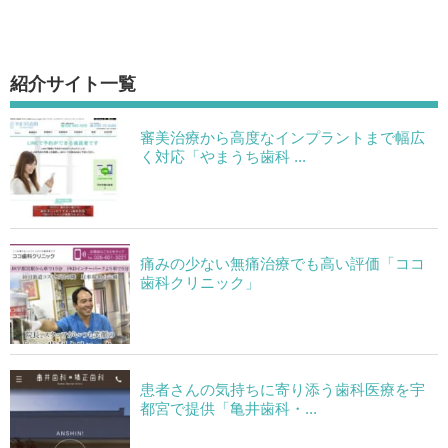
紹介サイト一覧
審美治療から高度なインプラントまで幅広
く対応「やまうち歯科 ...
痛みの少ない無痛治療でも高い評価「ココ
歯科クリニック」
患者さんの気持ちに寄り添う歯科医療を宇
都宮で提供「亀井歯科・...