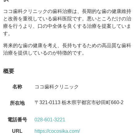
ココ歯科クリニックの歯科治療は、長期的な歯の健康維持
と改善を重視している歯科医院です。悪いところだけの治
療を行うより、口の中全体を良くする治療を提案していま
す。
将来的な歯の健康を考え、長持ちするための高品質な歯科
治療を提供しているのが特徴的です。
概要
名称
ココ歯科クリニック
〒321-0113 栃木県宇都宮市砂田町660-2
所在地
電話番号
028-601-3221
URL
https://cocosika.com/