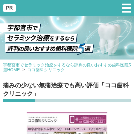
PR
宇都宮市でセラミック治療をするなら評判の良いおすすめ歯科医院5
選HOME
ココ歯科クリニック
痛みの少ない無痛治療でも高い評価「ココ歯科
クリニック」