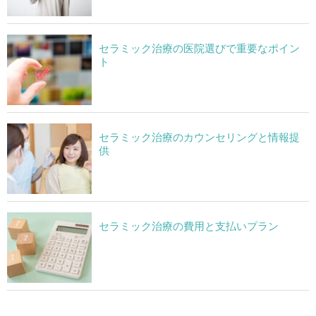
セラミック治療の医院選びで重要なポイン
ト
セラミック治療のカウンセリングと情報提
供
セラミック治療の費用と支払いプラン