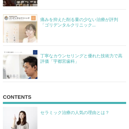
痛みを抑えた削る量の少ない治療が評判
「ゴリデンタルクリニック...
丁寧なカウンセリングと優れた技術力で高
評価「宇都宮歯科」
CONTENTS
セラミック治療の人気の理由とは？