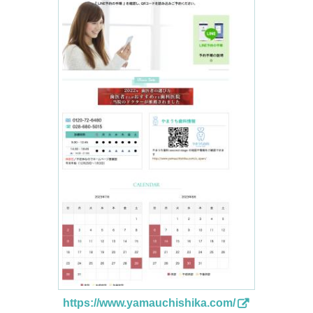
https://www.yamauchishika.com/