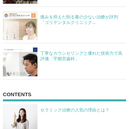
痛みを抑えた削る量の少ない治療が評判
「ゴリデンタルクリニック...
丁寧なカウンセリングと優れた技術力で高
評価「宇都宮歯科」
CONTENTS
セラミック治療の人気の理由とは？