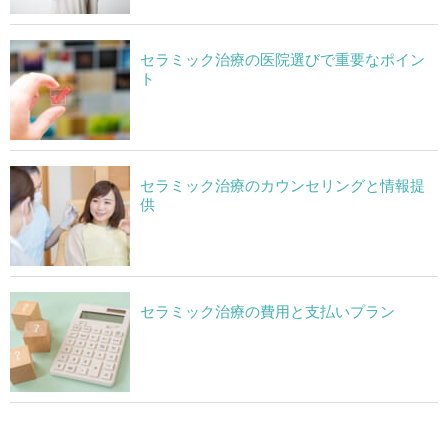
セラミック治療の医院選びで重要なポイン
ト
セラミック治療のカウンセリングと情報提
供
セラミック治療の費用と支払いプラン